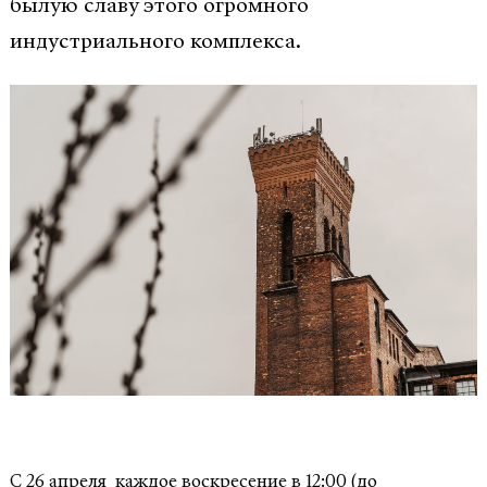
былую славу этого огромного
индустриального комплекса.
С 26 апреля каждое воскресение в 12:00 (до