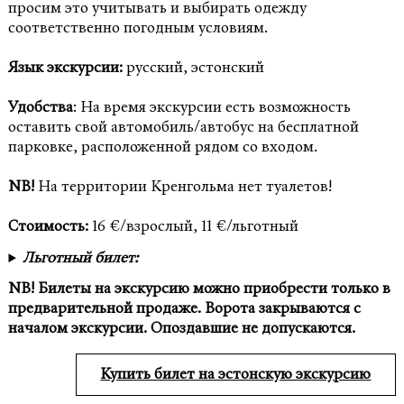
просим это учитывать и выбирать одежду
соответственно погодным условиям.
Язык экскурсии:
русский, эстонский
Удобства
: На время экскурсии есть возможность
оставить свой автомобиль/автобус на бесплатной
парковке, расположенной рядом со входом.
NB!
На территории Кренгольма нет туалетов!
Стоимость:
16 €/взрослый, 11 €/льготный
Льготный билет:
NB! Билеты на экскурсию можно приобрести только в
предварительной продаже. Ворота закрываются с
началом экскурсии. Опоздавшие не допускаются.
Купить билет на эстонскую экскурсию