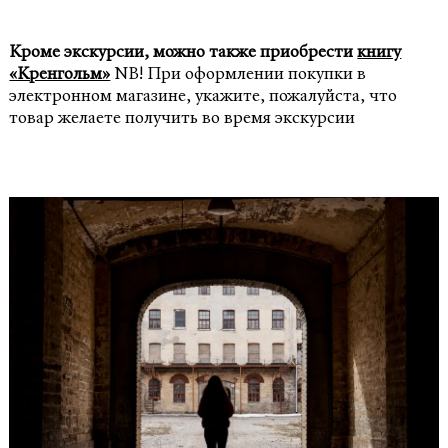
Кроме экскурсии, можно также приобрести
книгу
«Кренгольм»
NB! При оформлении покупки в
электронном магазине, укажите, пожалуйста, что
товар желаете получить во время экскурсии