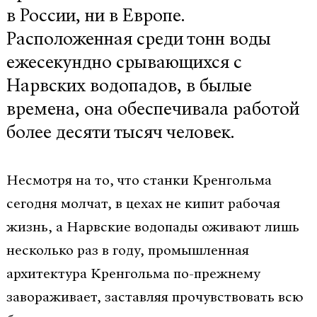
в России, ни в Европе.
Расположенная среди тонн воды
ежесекундно срывающихся с
Нарвских водопадов, в былые
времена, она обеспечивала работой
более десяти тысяч человек.
Несмотря на то, что станки Кренгольма
сегодня молчат, в цехах не кипит рабочая
жизнь, а Нарвские водопады оживают лишь
несколько раз в году, промышленная
архитектура Кренгольма по-прежнему
завораживает, заставляя прочувствовать всю