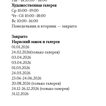
Пн - Вс10.00 - 18.00
Художественная галерея
Ср 10:00–19:00
Чт–Сб 10:00–18:00
Вс 10:00–16:00
Понедельник и вторник — закрыта
Закрыто
Нарвский замок и галерея
01.01.2026
24.02.2026(только галерея)
03.04.2026
05.04.2026
01.05.2026
24.05.2026
23.06-24.06.2026
20.08.2026 (только галерея)
24.12-26.12.2026 (только галерея)
31.12.2026