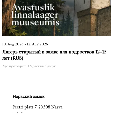
10. Aug 2026 - 12. Aug 2026
Лагерь открытий в замке для подростков 12–15
лет (RUS)
Где проходит:
Нарвский Замок
Нарвский замок
Peetri plats 7, 20308 Narva