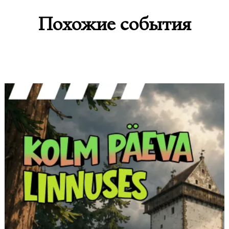
Похожие события