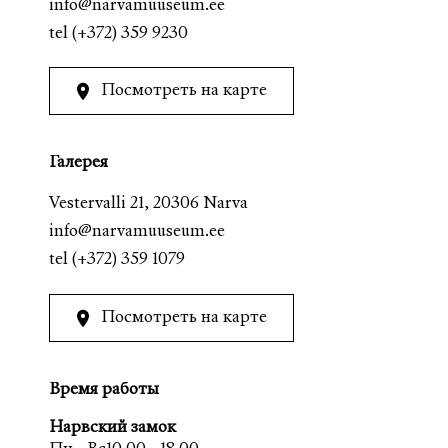
info@narvamuuseum.ee
tel
(+372) 359 9230
Посмотреть на карте
Галерея
Vestervalli 21, 20306 Narva
info@narvamuuseum.ee
tel
(+372) 359 1079
Посмотреть на карте
Время работы
Нарвский замок