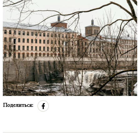
Поделиться: