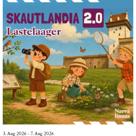
3. Aug 2026 - 7. Aug 2026