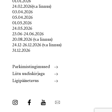
01.01.2026
24.02.2026(v.a linnus)
03.04.2026
05.04.2026
01.05.2026
24.05.2026
23.06-24.06.2026
20.08.2026 (v.a linnus)
24.12-26.12.2026 (v.a linnus)
31.12.2026
Parkimistingimused
Liitu uudiskirjaga
Ligipääsetavus